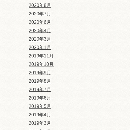
2020年8月
2020年7月
2020年6月
2020年4月
2020年3月
2020年1月
2019年11月
2019年10月
2019年9月
2019年8月
2019年7月
2019年6月
2019年5月
2019年4月
2019年3月