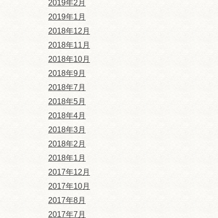
2019年2月
2019年1月
2018年12月
2018年11月
2018年10月
2018年9月
2018年7月
2018年5月
2018年4月
2018年3月
2018年2月
2018年1月
2017年12月
2017年10月
2017年8月
2017年7月