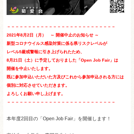
－－－－－－－－－－－－－－－－－－－－－－－－－－
2021年8月2日（月） ～ 開催中止のお知らせ ～
新型コロナウイルス感染対策に係る県リスクレベルが
レベル5厳戒警報に引き上げられたため、
8月21日（土）に予定しておりました「Open Job Fair」は
開催を中止いたします。
既に参加申込いただいた方及びこれから参加申込される方には
個別に対応させていただきます。
よろしくお願い申し上げます。
－－－－－－－－－－－－－－－－－－－－－－－－－－
本年度2回目の「Open Job Fair」を開催します！