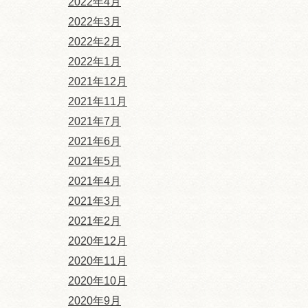
2022年4月
2022年3月
2022年2月
2022年1月
2021年12月
2021年11月
2021年7月
2021年6月
2021年5月
2021年4月
2021年3月
2021年2月
2020年12月
2020年11月
2020年10月
2020年9月