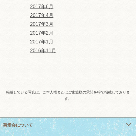
2017年6月
2017年4月
2017年3月
2017年2月
2017年1月
2016年11月
掲載している写真は、ご本人様またはご家族様の承諾を得て掲載しておりま
す。
菊愛会について