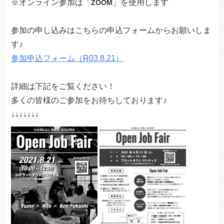
※オンライン参加は「
」を使用します
ZOOM
参加の申し込みはこちらの申込フォームからお願いしま
す♪
参加申込フォーム（R03.8.21）
詳細は下記をご覧ください！
多くの皆様のご参加をお待ちしております♪
↓↓↓↓↓↓↓