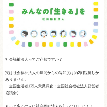
社会福祉法人ってご存知ですか？
実は社会福祉法人の世間からの認知度は約2割程度しか
ありません。
（全国生活者1万人意識調査：全国社会福祉法人経営者
協議会）
もっと多くの人に社会福祉法人を知ってほしい！！