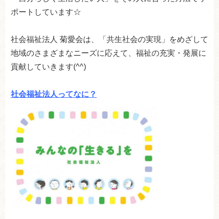
ポートしています☆
社会福祉法人 菊愛会は、「共生社会の実現」をめざして
地域のさまざまなニーズに応えて、福祉の充実・発展に
貢献していきます(^^)
社会福祉法人ってなに？