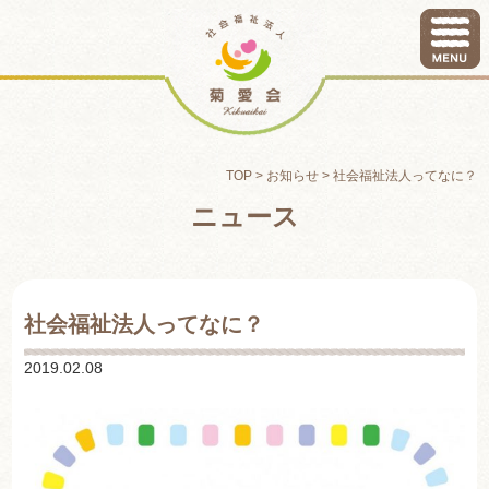
TOP
>
お知らせ
>
社会福祉法人ってなに？
ニュース
社会福祉法人ってなに？
2019.02.08