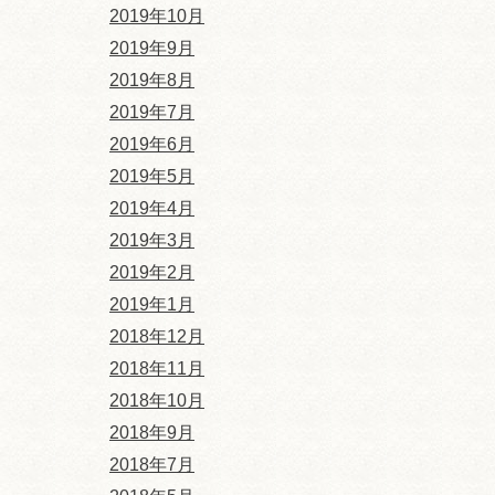
2019年10月
2019年9月
2019年8月
2019年7月
2019年6月
2019年5月
2019年4月
2019年3月
2019年2月
2019年1月
2018年12月
2018年11月
2018年10月
2018年9月
2018年7月