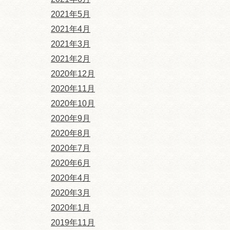
2021年5月
2021年4月
2021年3月
2021年2月
2020年12月
2020年11月
2020年10月
2020年9月
2020年8月
2020年7月
2020年6月
2020年4月
2020年3月
2020年1月
2019年11月