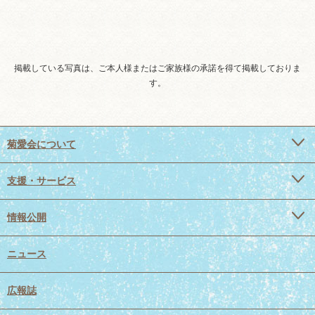
掲載している写真は、ご本人様またはご家族様の承諾を得て掲載しておりま
す。
菊愛会について
支援・サービス
情報公開
ニュース
広報誌