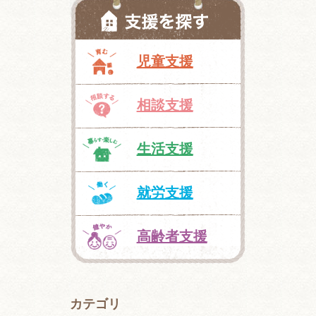
児童支援
相談支援
生活支援
就労支援
高齢者支援
カテゴリ