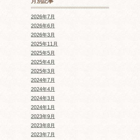
月別記事
2026年7月
2026年6月
2026年3月
2025年11月
2025年5月
2025年4月
2025年3月
2024年7月
2024年4月
2024年3月
2024年1月
2023年9月
2023年8月
2023年7月