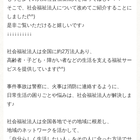
そこで、社会福祉法人について改めてご紹介することに
しました(^^)
是非ご覧いただけると嬉しいです♪
↓↓↓↓↓↓↓↓↓↓
社会福祉法人は全国に約2万法人あり、
高齢者・子ども・障がい者などの生活を支える福祉サー
ビスを提供しています(^^)
事件事故は警察に、火事は消防に連絡するように、
日常生活の困りごとや悩みは、社会福祉法人が解決しま
す♪
社会福祉法人は全国各地でその地域に根差し、
地域のネットワークを活かして、
「自分らしく生活したい人」をその人に合った方法でサ