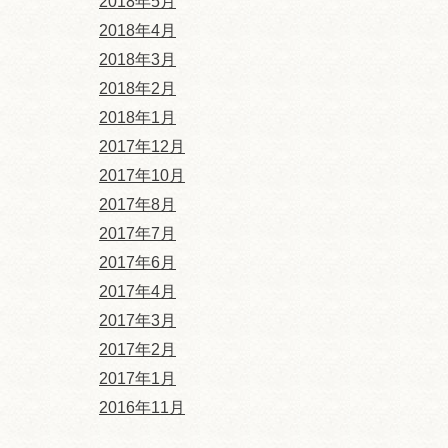
2018年5月
2018年4月
2018年3月
2018年2月
2018年1月
2017年12月
2017年10月
2017年8月
2017年7月
2017年6月
2017年4月
2017年3月
2017年2月
2017年1月
2016年11月