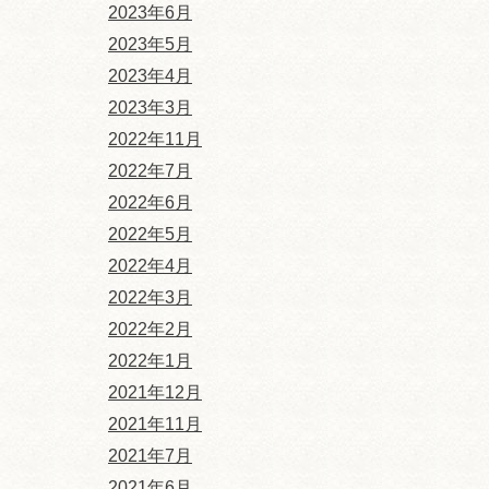
2023年6月
2023年5月
2023年4月
2023年3月
2022年11月
2022年7月
2022年6月
2022年5月
2022年4月
2022年3月
2022年2月
2022年1月
2021年12月
2021年11月
2021年7月
2021年6月