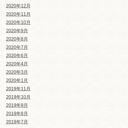
2020年12月
2020年11月
2020年10月
2020年9月
2020年8月
2020年7月
2020年6月
2020年4月
2020年3月
2020年1月
2019年11月
2019年10月
2019年9月
2019年8月
2019年7月