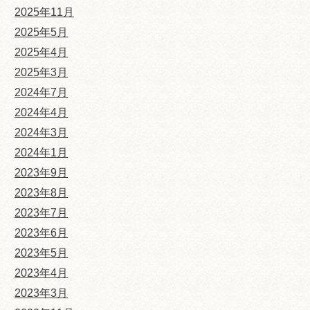
2025年11月
2025年5月
2025年4月
2025年3月
2024年7月
2024年4月
2024年3月
2024年1月
2023年9月
2023年8月
2023年7月
2023年6月
2023年5月
2023年4月
2023年3月