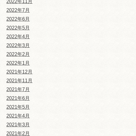
2022年11月
2022年7月
2022年6月
2022年5月
2022年4月
2022年3月
2022年2月
2022年1月
2021年12月
2021年11月
2021年7月
2021年6月
2021年5月
2021年4月
2021年3月
2021年2月