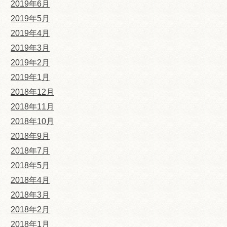
2019年6月
2019年5月
2019年4月
2019年3月
2019年2月
2019年1月
2018年12月
2018年11月
2018年10月
2018年9月
2018年7月
2018年5月
2018年4月
2018年3月
2018年2月
2018年1月